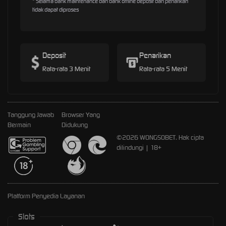
* Selama bank maintenance dan bank offline deposit dan penarikan
tidak dapat diproses
Deposit
Penarikan
Rata-rata 3 Menit
Rata-rata 5 Menit
Tanggung Jawab
Browser Yang
Bermain
Didukung
©2026 WONGSOBET. Hak cipta
dilindungi | 18+
Platform Penyedia Layanan
Slots