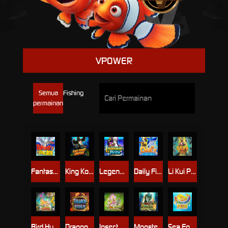
VPOWER
Semua
Fishing
permainan
Fantasy Unicorn
King Kong’s Rampage
Legendary Panda
Daily Fishing
Li Kui Pi Yu
Bird Hunter
Dragon Storm
Insect Paradise
Monster Awaken plus
Sea Food Paradise II Plus