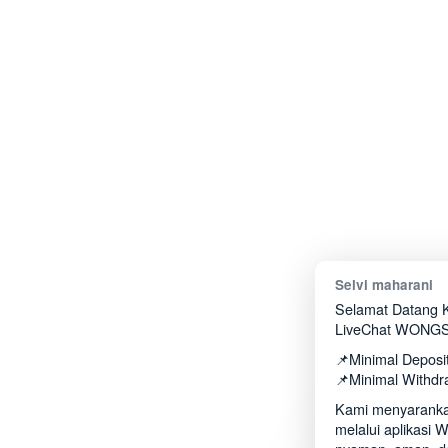
Selvi maharani
Selamat Datang K
LiveChat WONGS
📌Minimal Deposi
📌Minimal Withdr
Kami menyaranka
melalui aplikas