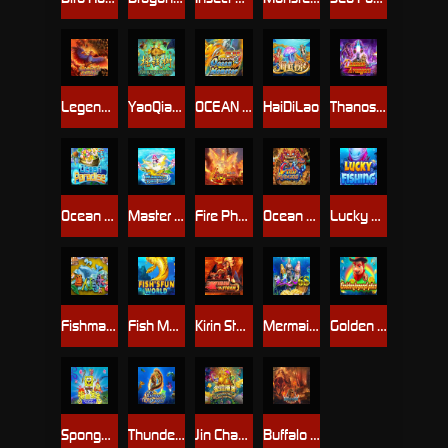
Legend of the phoenix
YaoQianShu
OCEAN MONSTER 2
HaiDiLao
Thanos Avengers
Ocean Paradise
Master Of The Deep
Fire Phoenix
Ocean King 3
Lucky Fishing
Fishman Wharf
Fish Music World
Kirin Storm
Mermaids-6s
Golden Legend Plus
Spongebob
Thunder Dragon
Jin Chan Bu Yu
Buffalo thunder