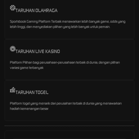
TARUHAN OLAHRAGA
Sportsbook Gaming Platform Terbaik menawarkan lebih banyak game, odds yang
lebih tinggi, dan menyediakan pilihan yang lebih banyak untuk pemain.
TARUHAN LIVE KASINO
Platform Pilihan bagi perusahaan-perusahaan terbaik di dunia, dengan pilihan
variasi game terbanyak
TARUHAN TOGEL
Platform togel yang menarik dari perusahan terbaik di dunia yang menawarkan
hadiah kemenangan besar